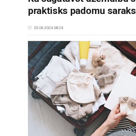
praktisks padomu saraks
03.06.2024 08:24