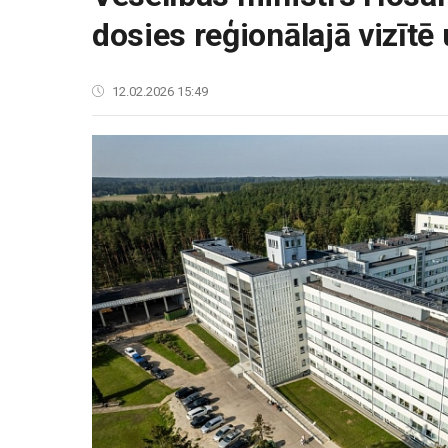
dosies reģionālajā vizītē
12.02.2026 15:49