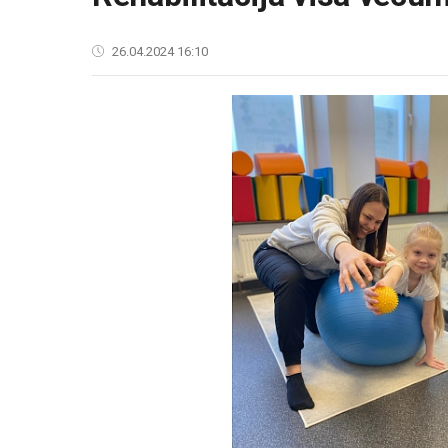
26.04.2024 16:10