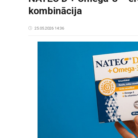
kombinācija
25.05.2026 14:36