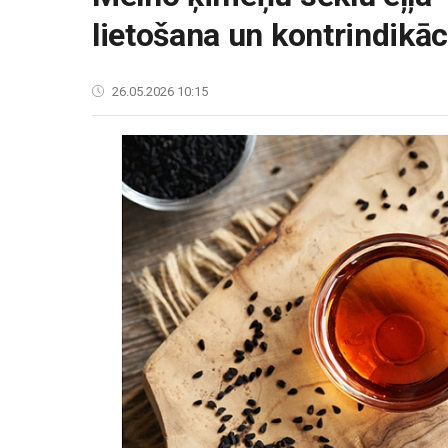
lietošana un kontrindikāc
26.05.2026 10:15