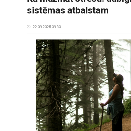
sistēmas atbalstam
22.09.2025 09:30