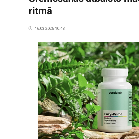
ritmā
16.03.2026 10:48