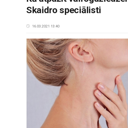
Skaidro speciālisti
16.03.2021 13:40