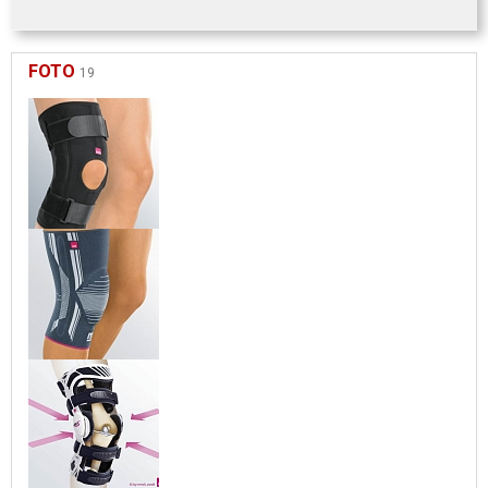
FOTO
19