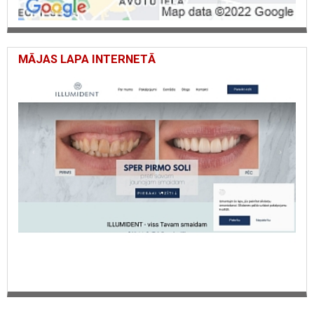
MĀJAS LAPA INTERNETĀ