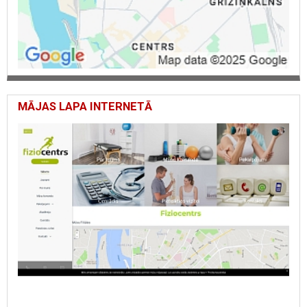
MĀJAS LAPA INTERNETĀ