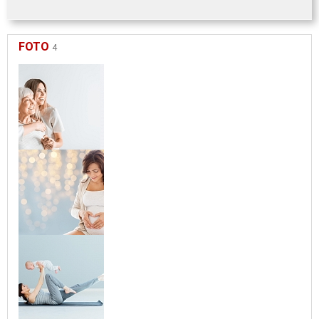
FOTO
4