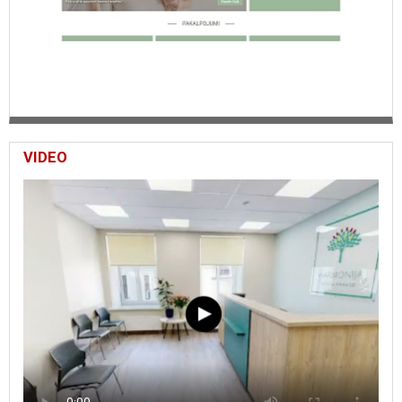
VIDEO