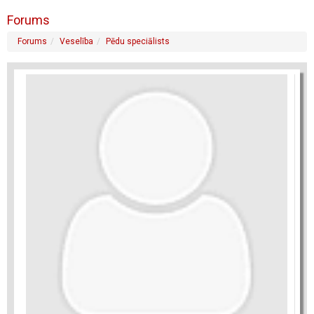
Forums
Forums
Veselība
Pēdu speciālists