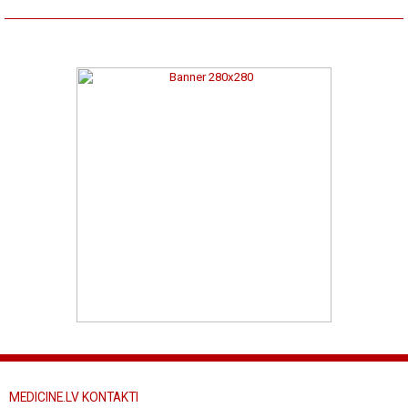
MEDICINE.LV KONTAKTI