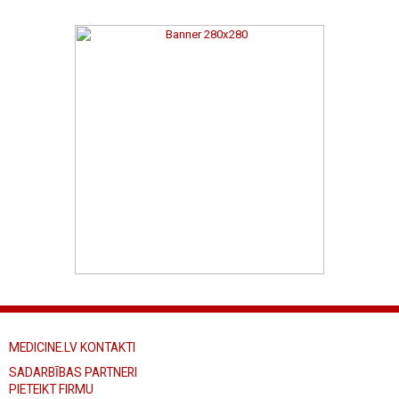
MEDICINE.LV KONTAKTI
SADARBĪBAS PARTNERI
PIETEIKT FIRMU