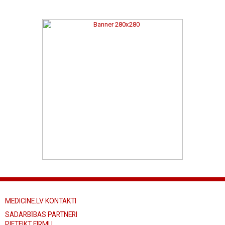
MEDICINE.LV KONTAKTI
SADARBĪBAS PARTNERI
PIETEIKT FIRMU