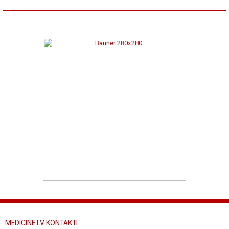
MEDICINE.LV KONTAKTI