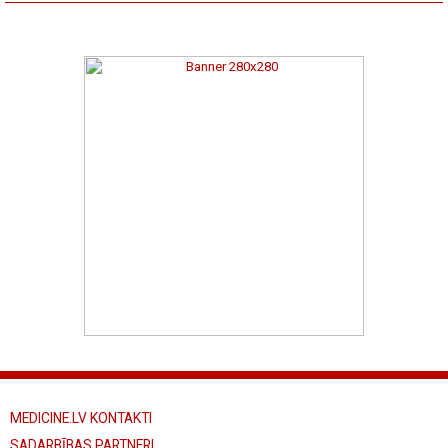
MEDICINE.LV KONTAKTI
SADARBĪBAS PARTNERI