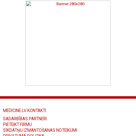
MEDICINE.LV KONTAKTI
SADARBĪBAS PARTNERI
PIETEIKT FIRMU
SĪKDATŅU IZMANTOŠANAS NOTEIKUMI