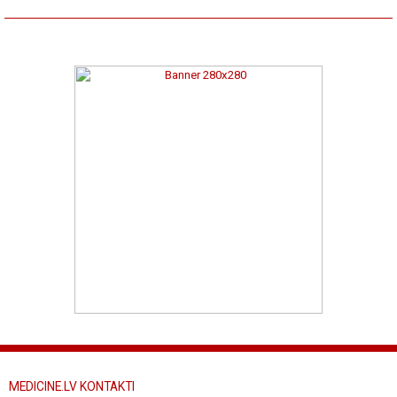
MEDICINE.LV KONTAKTI