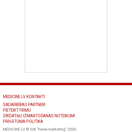
MEDICINE.LV KONTAKTI
SADARBĪBAS PARTNERI
PIETEIKT FIRMU
SĪKDATŅU IZMANTOŠANAS NOTEIKUMI
PRIVĀTUMA POLITIKA
MEDICINE.LV © SIA "heise marketing"
2026.