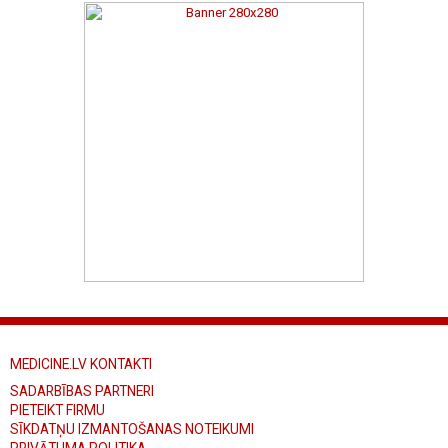
MEDICINE.LV KONTAKTI
SADARBĪBAS PARTNERI
PIETEIKT FIRMU
SĪKDATŅU IZMANTOŠANAS NOTEIKUMI