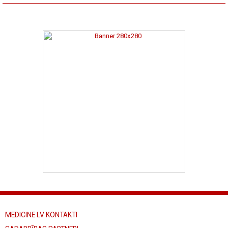
MEDICINE.LV KONTAKTI