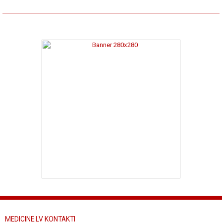
MEDICINE.LV KONTAKTI