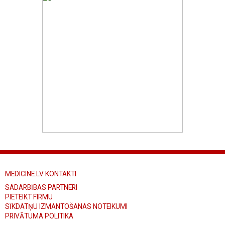
MEDICINE.LV KONTAKTI
SADARBĪBAS PARTNERI
PIETEIKT FIRMU
SĪKDATŅU IZMANTOŠANAS NOTEIKUMI
PRIVĀTUMA POLITIKA