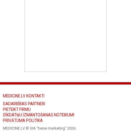
MEDICINE.LV KONTAKTI
SADARBĪBAS PARTNERI
PIETEIKT FIRMU
SĪKDATŅU IZMANTOŠANAS NOTEIKUMI
PRIVĀTUMA POLITIKA
MEDICINE.LV © SIA "heise marketing"
2026.