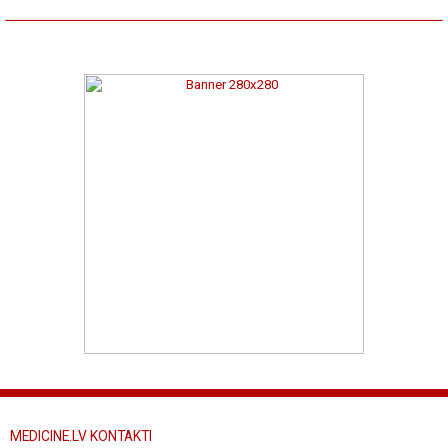
MEDICINE.LV KONTAKTI