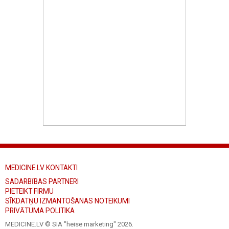
MEDICINE.LV KONTAKTI
SADARBĪBAS PARTNERI
PIETEIKT FIRMU
SĪKDATŅU IZMANTOŠANAS NOTEIKUMI
PRIVĀTUMA POLITIKA
MEDICINE.LV © SIA "heise marketing"
2026.