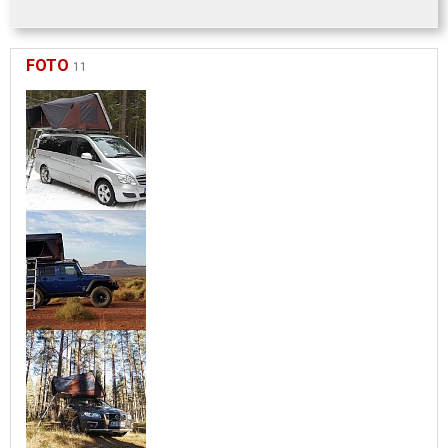
FOTO
11