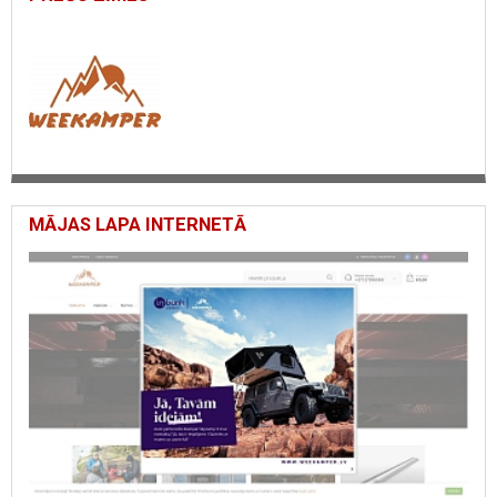
MĀJAS LAPA INTERNETĀ