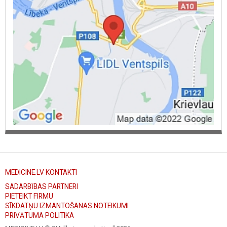
MEDICINE.LV KONTAKTI
SADARBĪBAS PARTNERI
PIETEIKT FIRMU
SĪKDATŅU IZMANTOŠANAS NOTEIKUMI
PRIVĀTUMA POLITIKA