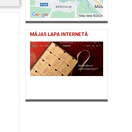
MĀJAS LAPA INTERNETĀ