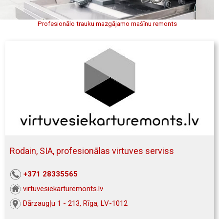
Profesionālo trauku mazgājamo mašīnu remonts
Rodain, SIA, profesionālas virtuves serviss
+371 28335565
virtuvesiekarturemonts.lv
Dārzaugļu 1 - 213, Rīga, LV-1012