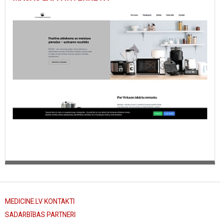
MEDICINE.LV KONTAKTI
SADARBĪBAS PARTNERI