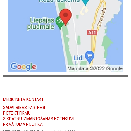
MEDICINE.LV KONTAKTI
SADARBĪBAS PARTNERI
PIETEIKT FIRMU
SĪKDATŅU IZMANTOŠANAS NOTEIKUMI
PRIVĀTUMA POLITIKA