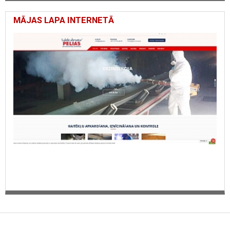
MĀJAS LAPA INTERNETĀ