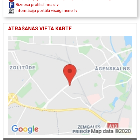
Biznesa profils firmas.lv
Informācija portālā visaigimenei.lv
ATRAŠANĀS VIETA KARTĒ