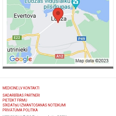
MEDICINE.LV KONTAKTI
SADARBĪBAS PARTNERI
PIETEIKT FIRMU
SĪKDATŅU IZMANTOŠANAS NOTEIKUMI
PRIVĀTUMA POLITIKA