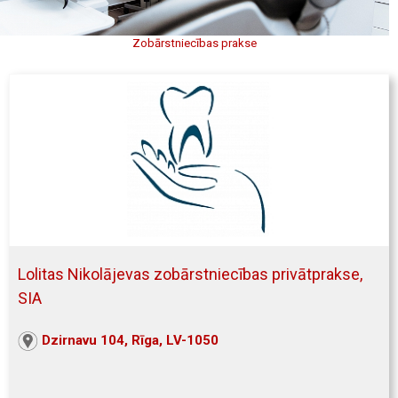
Zobārstniecības prakse
Lolitas Nikolājevas zobārstniecības privātprakse,
SIA
Dzirnavu 104, Rīga, LV-1050