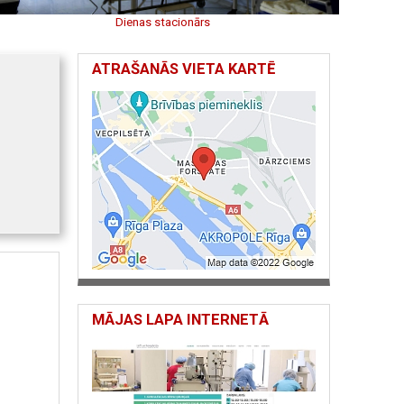
Dienas stacionārs
ATRAŠANĀS VIETA KARTĒ
MĀJAS LAPA INTERNETĀ