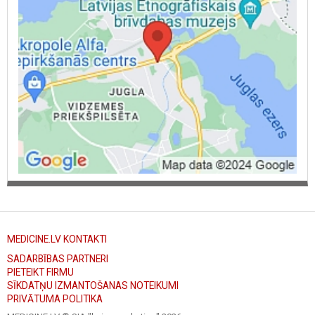
MEDICINE.LV KONTAKTI
SADARBĪBAS PARTNERI
PIETEIKT FIRMU
SĪKDATŅU IZMANTOŠANAS NOTEIKUMI
PRIVĀTUMA POLITIKA