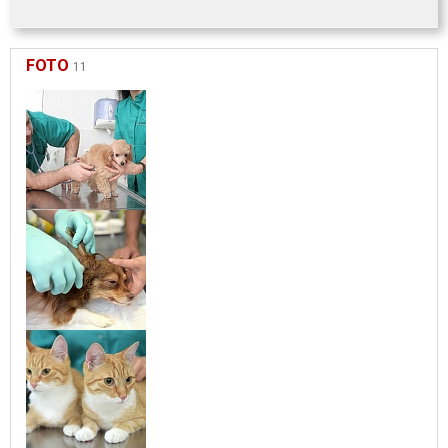
FOTO
11