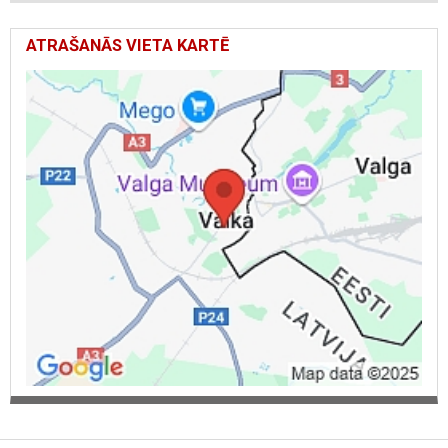
ATRAŠANĀS VIETA KARTĒ