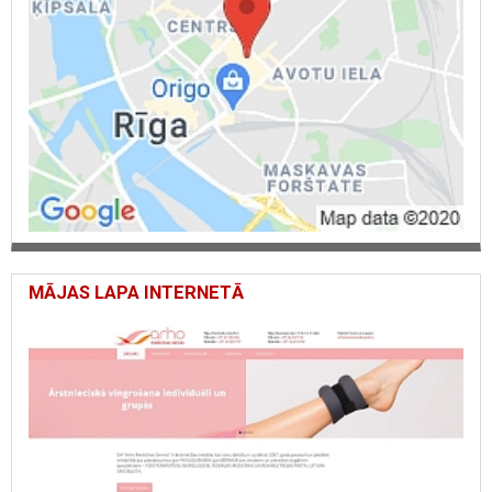
MĀJAS LAPA INTERNETĀ