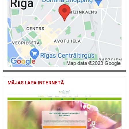
MĀJAS LAPA INTERNETĀ