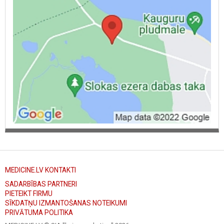
MEDICINE.LV KONTAKTI
SADARBĪBAS PARTNERI
PIETEIKT FIRMU
SĪKDATŅU IZMANTOŠANAS NOTEIKUMI
PRIVĀTUMA POLITIKA