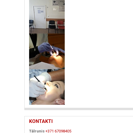
KONTAKTI
Tālrunis
+371 67098405