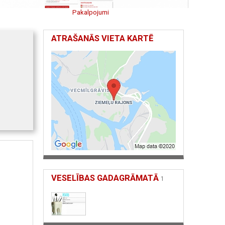
Pakalpojumi
ATRAŠANĀS VIETA KARTĒ
VESELĪBAS GADAGRĀMATĀ
1