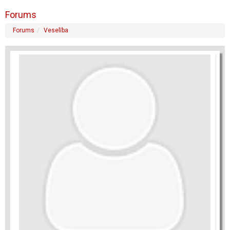
Forums
Forums
Veselība